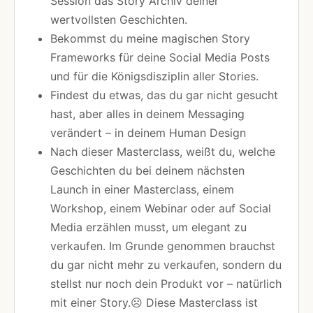
Session das Story Archiv deiner
wertvollsten Geschichten.
Bekommst du meine magischen Story
Frameworks für deine Social Media Posts
und für die Königsdisziplin aller Stories.
Findest du etwas, das du gar nicht gesucht
hast, aber alles in deinem Messaging
verändert – in deinem Human Design
Nach dieser Masterclass, weißt du, welche
Geschichten du bei deinem nächsten
Launch in einer Masterclass, einem
Workshop, einem Webinar oder auf Social
Media erzählen musst, um elegant zu
verkaufen. Im Grunde genommen brauchst
du gar nicht mehr zu verkaufen, sondern du
stellst nur noch dein Produkt vor – natürlich
mit einer Story.☹ Diese Masterclass ist