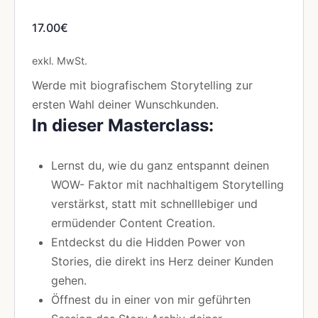
17.00
€
exkl. MwSt.
Werde mit biografischem Storytelling zur
ersten Wahl deiner Wunschkunden.
In dieser Masterclass:
Lernst du, wie du ganz entspannt deinen
WOW- Faktor mit nachhaltigem Storytelling
verstärkst, statt mit schnelllebiger und
ermüdender Content Creation.
Entdeckst du die Hidden Power von
Stories, die direkt ins Herz deiner Kunden
gehen.
Öffnest du in einer von mir geführten