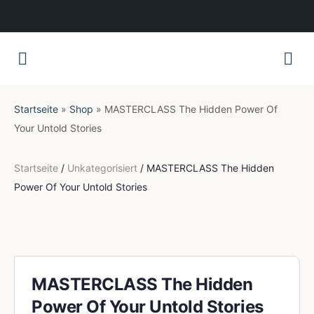
Startseite
»
Shop
»
MASTERCLASS The Hidden Power Of
Your Untold Stories
Startseite
/
Unkategorisiert
/ MASTERCLASS The Hidden
Power Of Your Untold Stories
MASTERCLASS The Hidden
Power Of Your Untold Stories