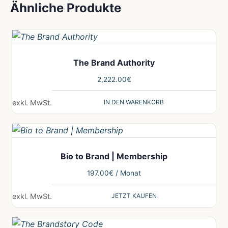
Ähnliche Produkte
The Brand Authority
2,222.00
€
IN DEN WARENKORB
exkl. MwSt.
Bio to Brand | Membership
197.00
€
/ Monat
JETZT KAUFEN
exkl. MwSt.