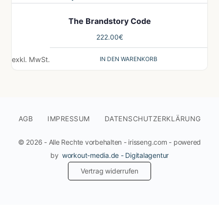
The Brandstory Code
222.00
€
IN DEN WARENKORB
exkl. MwSt.
AGB
IMPRESSUM
DATENSCHUTZERKLÄRUNG
© 2026 - Alle Rechte vorbehalten - irisseng.com - powered
by
workout-media.de - Digitalagentur
Vertrag widerrufen