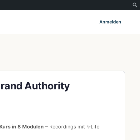
Anmelden
rand Authority
 Kurs in 8 Modulen
– Recordings mit ✨Life